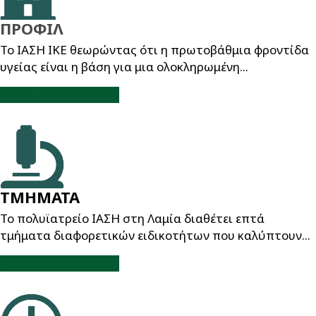
ΠΡΟΦΙΛ
Το ΙΑΣΗ ΙΚΕ θεωρώντας ότι η πρωτοβάθμια φροντίδα
υγείας είναι η βάση για μια ολοκληρωμένη...
Δείτε Περισσότερα...
ΤΜΗΜΑΤΑ
Το πολυϊατρείο ΙΑΣΗ στη Λαμία διαθέτει επτά
τμήματα διαφορετικών ειδικοτήτων που καλύπτουν...
Δείτε Περισσότερα...