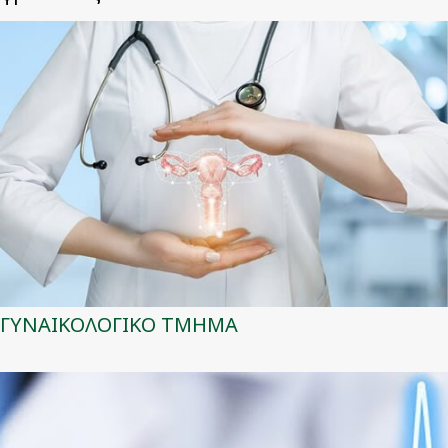
ΓΥΝΑΙΚΟΛΟΓΙΚΟ ΤΜΗΜΑ