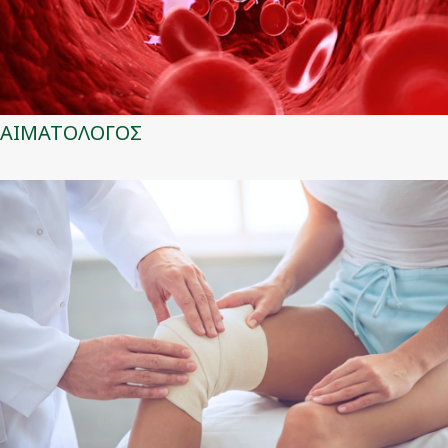
ΑΙΜΑΤΟΛΟΓΟΣ