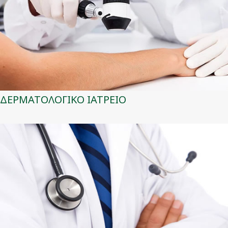
ΔΕΡΜΑΤΟΛΟΓΙΚΟ ΙΑΤΡΕΙΟ