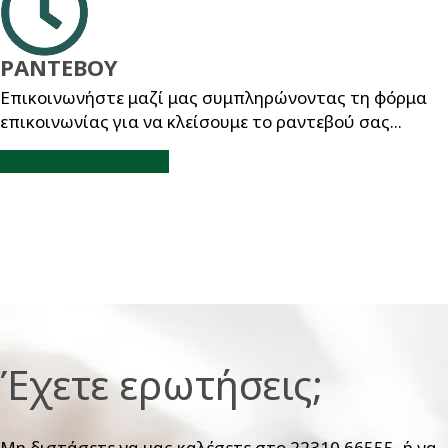
ΡΑΝΤΕΒΟΥ
Επικοινωνήστε μαζί μας συμπληρώνοντας τη φόρμα
επικοινωνίας για να κλείσουμε το ραντεβού σας...
Δείτε Περισσότερα...
Έχετε ερωτήσεις;
Μη διστάσετε να μας καλέσετε στο 22310.66555, ή να