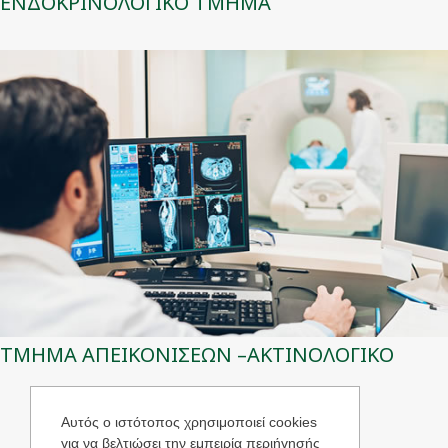
ΕΝΔΟΚΡΙΝΟΛΟΓΙΚΟ ΤΜΗΜΑ
ΤΜΗΜΑ ΑΠΕΙΚΟΝΙΣΕΩΝ –ΑΚΤΙΝΟΛΟΓΙΚΟ
Αυτός ο ιστότοπος χρησιμοποιεί cookies
για να βελτιώσει την εμπειρία περιήγησής