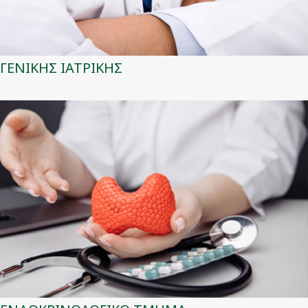
ΓΕΝΙΚΗΣ ΙΑΤΡΙΚΗΣ