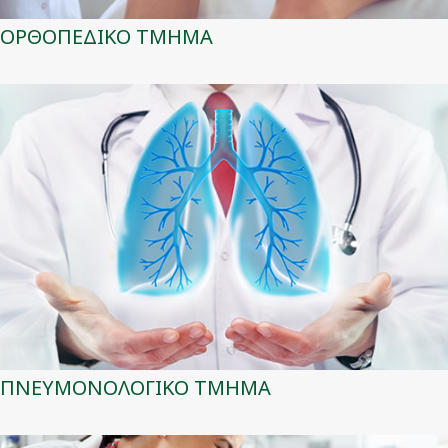
ΟΡΘΟΠΕΔΙΚΟ ΤΜΗΜΑ
ΠΝΕΥΜΟΝΟΛΟΓΙΚΟ ΤΜΗΜΑ