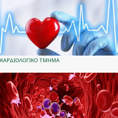
ΚΑΡΔΙΟΛΟΓΙΚΟ ΤΜΗΜΑ