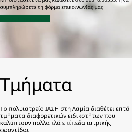
συμπληρώσετε τη φόρμα επικοινωνίας μας
Φόρμα Επικοινωνίας
Tμήματα
Το πολυϊατρείο ΙΑΣΗ στη Λαμία διαθέτει επτά
τμήματα διαφορετικών ειδικοτήτων που
καλύπτουν πολλαπλά επίπεδα ιατρικής
φροντίδας