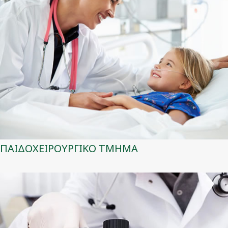
ΠΑΙΔΟΧΕΙΡΟΥΡΓΙΚΟ ΤΜΗΜΑ