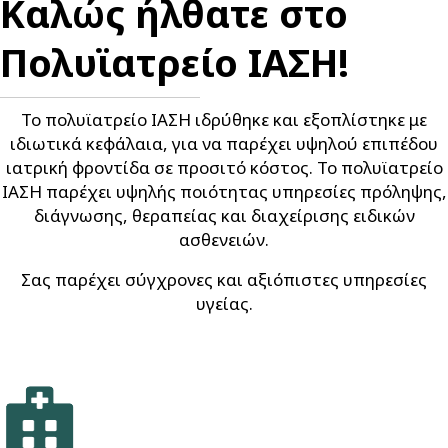
Καλώς ήλθατε στο
Πολυϊατρείο ΙΑΣΗ!
Το πολυϊατρείο ΙΑΣΗ ιδρύθηκε και εξοπλίστηκε με
ιδιωτικά κεφάλαια, για να παρέχει υψηλού επιπέδου
ιατρική φροντίδα σε προσιτό κόστος. Το πολυϊατρείο
ΙΑΣΗ παρέχει υψηλής ποιότητας υπηρεσίες πρόληψης,
διάγνωσης, θεραπείας και διαχείρισης ειδικών
ασθενειών.
Σας παρέχει σύγχρονες και αξιόπιστες υπηρεσίες
υγείας.